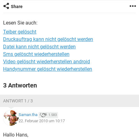
FACEBOOK
HARDWARE
Share
Lesen Sie auch:
Teiber gelöscht
Druckauftrag kann nicht gelöscht werden
Datei kann nicht gelöscht werden
Sms gelöscht wiederherstellen
Video gelöscht wiederherstellen android
Handynummer gelöscht wiederherstellen
3 Antworten
ANTWORT 1 / 3
Saman.tha
1.583
22. Februar 2010 um 10:17
Hallo Hans,