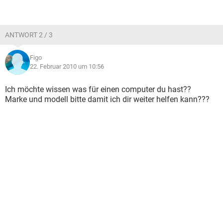
ANTWORT 2 / 3
Figo
22. Februar 2010 um 10:56
Ich möchte wissen was für einen computer du hast??
Marke und modell bitte damit ich dir weiter helfen kann???