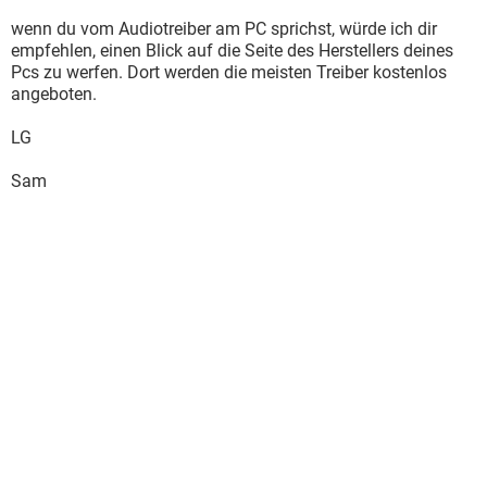
wenn du vom Audiotreiber am PC sprichst, würde ich dir
empfehlen, einen Blick auf die Seite des Herstellers deines
Pcs zu werfen. Dort werden die meisten Treiber kostenlos
angeboten.
LG
Sam