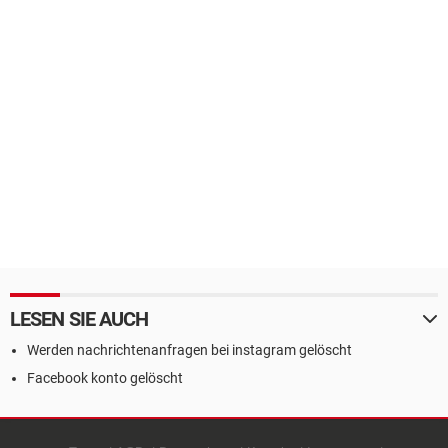
LESEN SIE AUCH
Werden nachrichtenanfragen bei instagram gelöscht
Facebook konto gelöscht