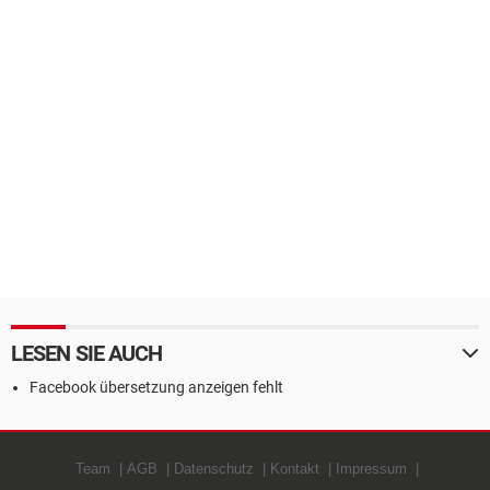
LESEN SIE AUCH
Facebook übersetzung anzeigen fehlt
Team
AGB
Datenschutz
Kontakt
Impressum