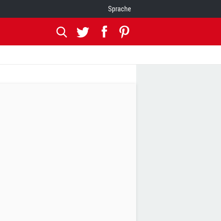
Sprache