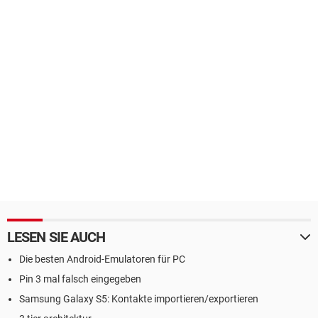
LESEN SIE AUCH
Die besten Android-Emulatoren für PC
Pin 3 mal falsch eingegeben
Samsung Galaxy S5: Kontakte importieren/exportieren