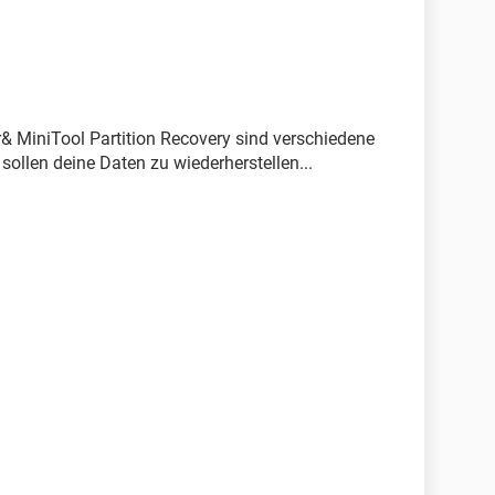
& MiniTool Partition Recovery sind verschiedene
sollen deine Daten zu wiederherstellen...