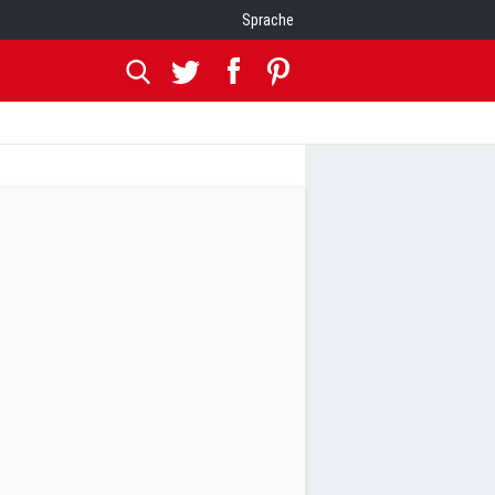
Sprache