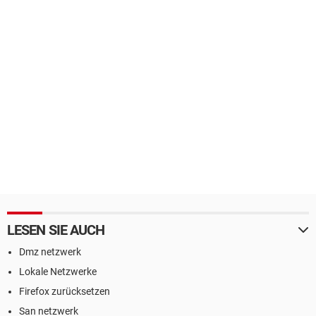
LESEN SIE AUCH
Dmz netzwerk
Lokale Netzwerke
Firefox zurücksetzen
San netzwerk