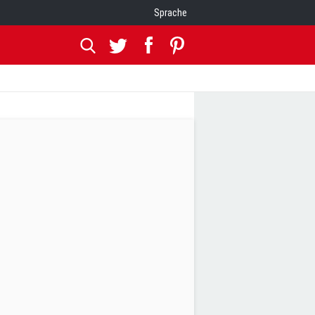
Sprache