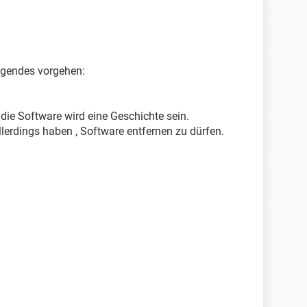
lgendes vorgehen:
die Software wird eine Geschichte sein.
lerdings haben , Software entfernen zu dürfen.