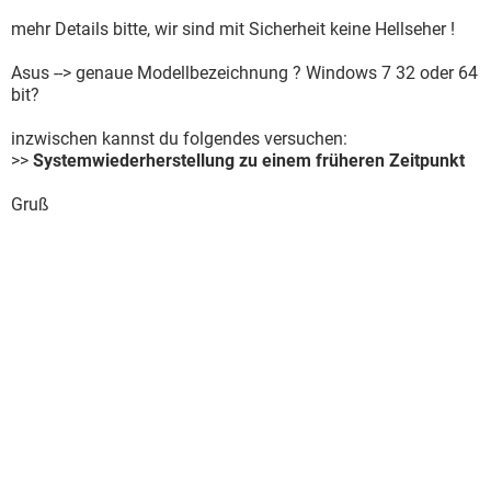
mehr Details bitte, wir sind mit Sicherheit keine Hellseher !
Asus --> genaue Modellbezeichnung ? Windows 7 32 oder 64
bit?
inzwischen kannst du folgendes versuchen:
>>
Systemwiederherstellung zu einem früheren Zeitpunkt
Gruß