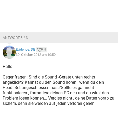
ANTWORT 3 / 3
Evidence. DE
5
30. Oktober 2012 um 10:50
Hallo!
Gegenfragen: Sind die Sound -Geräte unten rechts
angeklickt? Kannst du den Sound hören , wenn du dein
Head- Set angeschlossen hast?Sollte es gar nicht
funktionieren , formatiere deinen PC neu und du wirst das
Problem lösen können... Vergiss nicht , deine Daten vorab zu
sichern, denn sie werden auf jeden verloren gehen.