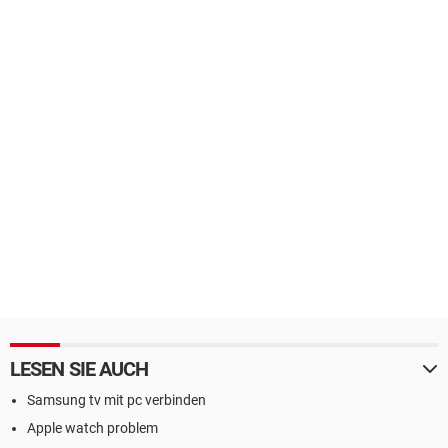
LESEN SIE AUCH
Samsung tv mit pc verbinden
Apple watch problem