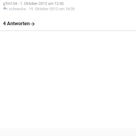
gTm134
-
1. Oktober 2012 um 12:42
schnecke
-
15. Oktober 2012 um 18:30
4 Antworten