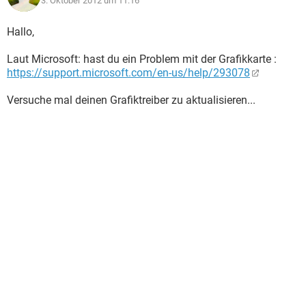
3. Oktober 2012 um 11:16
Hallo,
Laut Microsoft: hast du ein Problem mit der Grafikkarte :
https://support.microsoft.com/en-us/help/293078
Versuche mal deinen Grafiktreiber zu aktualisieren...