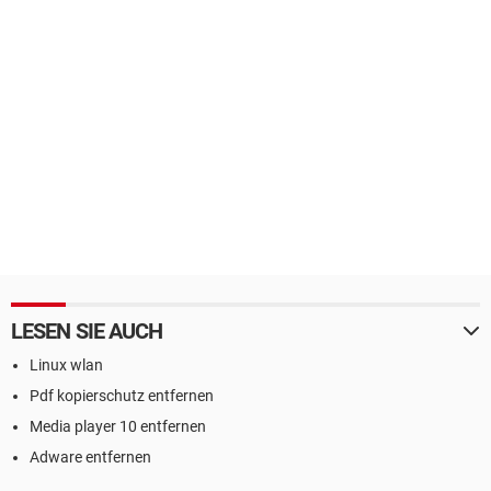
LESEN SIE AUCH
Linux wlan
Pdf kopierschutz entfernen
Media player 10 entfernen
Adware entfernen