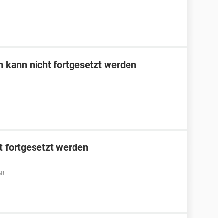
m kann nicht fortgesetzt werden
ht fortgesetzt werden
58