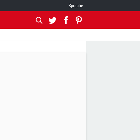
Sprache