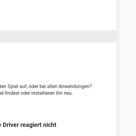
mten Spiel auf, oder bei allen Anwendungen?
 findest oder installieren ihn neu.
Driver reagiert nicht