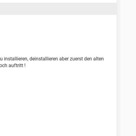
installieren, deinstallieren aber zuerst den alten
ch auftritt !