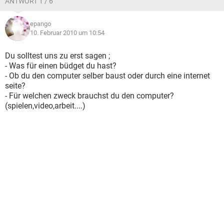
ANTWORT 1 / 6
epango
10. Februar 2010 um 10:54
Du solltest uns zu erst sagen ;
- Was für einen büdget du hast?
- Ob du den computer selber baust oder durch eine internet
seite?
- Für welchen zweck brauchst du den computer?
(spielen,video,arbeit....)