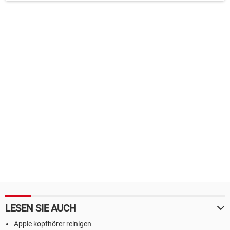
LESEN SIE AUCH
Apple kopfhörer reinigen