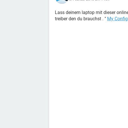
Lass deinem laptop mit dieser online
treiber den du brauchst . "
My Config