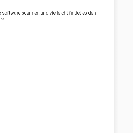
 software scannen,und vielleicht findet es den
"