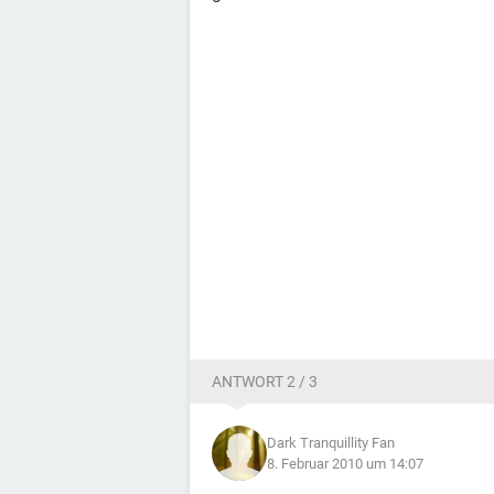
ANTWORT 2 / 3
Dark Tranquillity Fan
8. Februar 2010 um 14:07