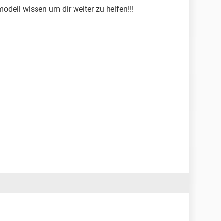
dell wissen um dir weiter zu helfen!!!