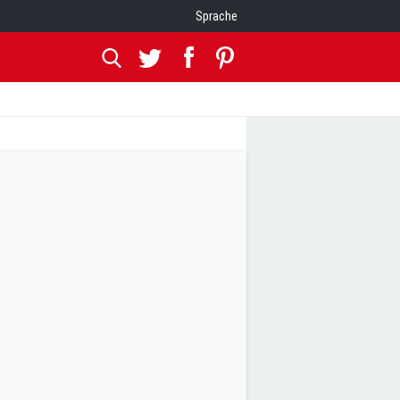
Sprache