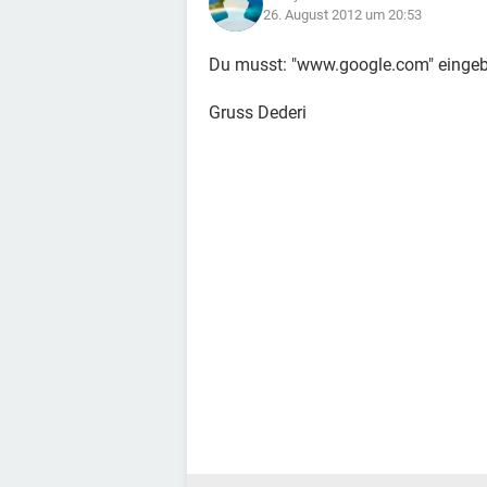
26. August 2012 um 20:53
Du musst: "www.google.com" eingebe
Gruss Dederi