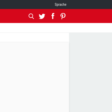
Sprache