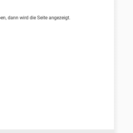
n, dann wird die Seite angezeigt.