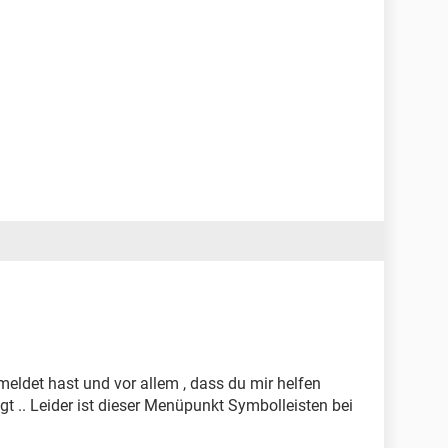
meldet hast und vor allem , dass du mir helfen
lgt .. Leider ist dieser Menüpunkt Symbolleisten bei