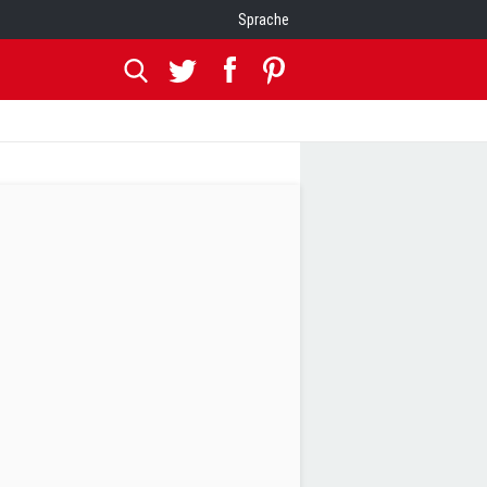
Sprache