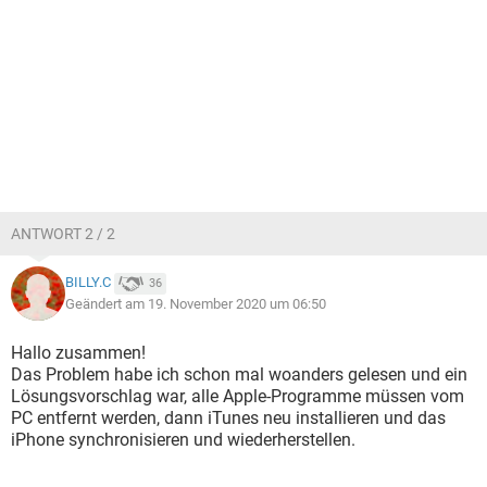
ANTWORT 2 / 2
BILLY.C
36
Geändert am 19. November 2020 um 06:50
Hallo zusammen!
Das Problem habe ich schon mal woanders gelesen und ein
Lösungsvorschlag war, alle Apple-Programme müssen vom
PC entfernt werden, dann iTunes neu installieren und das
iPhone synchronisieren und wiederherstellen.