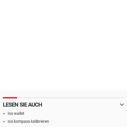
LESEN SIE AUCH
Ios wallet
Ios kompass kalibrieren