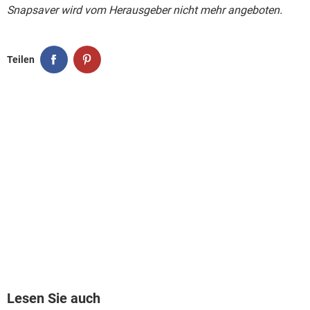
Snapsaver wird vom Herausgeber nicht mehr angeboten.
Teilen
Lesen Sie auch