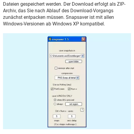
FACEBOOK
HARDWARE
Dateien gespeichert werden. Der Download erfolgt als ZIP-
Archiv, das Sie nach Ablauf des Download-Vorgangs
zunächst entpacken müssen. Snapsaver ist mit allen
Windows-Versionen ab Windows XP kompatibel.