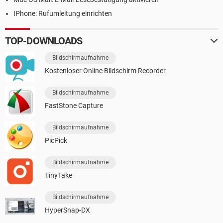
IPhone: Rufumleitung einrichten
TOP-DOWNLOADS
Bildschirmaufnahme
Kostenloser Online Bildschirm Recorder
Bildschirmaufnahme
FastStone Capture
Bildschirmaufnahme
PicPick
Bildschirmaufnahme
TinyTake
Bildschirmaufnahme
HyperSnap-DX