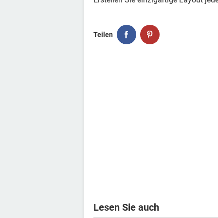
Teilen
Lesen Sie auch