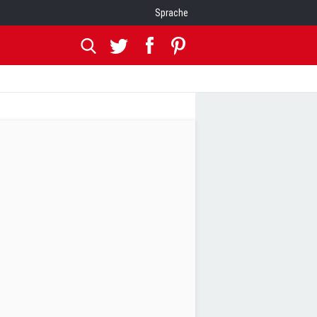
Sprache