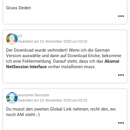
Gruss Dederi
HT
Geändert am 23. November 2020 um 03:32
Der Download wurde verhindert! Wenn ich die German
Version auswähle und dann auf Download klicke, bekomme
ich eine Fehlermeldung. Darauf steht, dass ich das
Akamai
NetSession Interface
vorher installieren muss.
anonymer Benutzer
Geändert am 23. November 2020 um 03:32
Du musst den zweiten Global Link nehmen, nicht den, wo
noch ANI steht ;-)