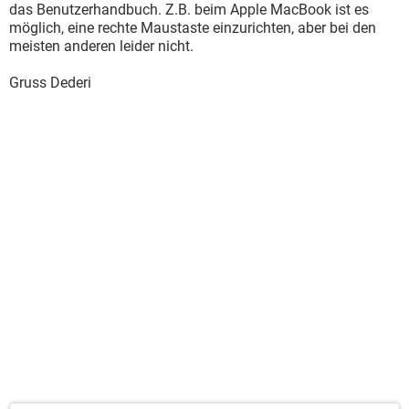
das Benutzerhandbuch. Z.B. beim Apple MacBook ist es
möglich, eine rechte Maustaste einzurichten, aber bei den
meisten anderen leider nicht.
Gruss Dederi