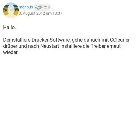
moribus
210
3. August 2012 um 13:37
Hallo,
Deinstalliere Drucker-Software, gehe danach mit CCleaner
drüber und nach Neustart installiere die Treiber erneut
wieder.