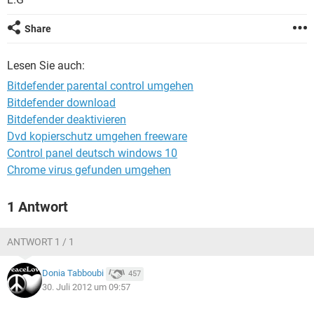
FACEBOOK
HARDWARE
Share
Lesen Sie auch:
Bitdefender parental control umgehen
Bitdefender download
Bitdefender deaktivieren
Dvd kopierschutz umgehen freeware
Control panel deutsch windows 10
Chrome virus gefunden umgehen
1 Antwort
ANTWORT 1 / 1
Donia Tabboubi
457
30. Juli 2012 um 09:57