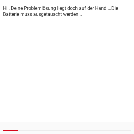
Hi , Deine Problemlösung liegt doch auf der Hand ...Die
Batterie muss ausgetauscht werden...