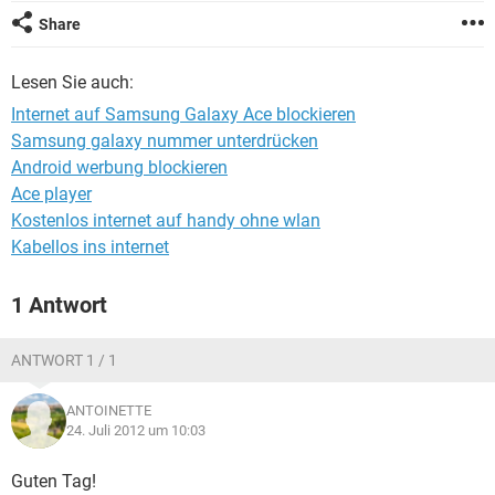
FACEBOOK
HARDWARE
Share
Lesen Sie auch:
Internet auf Samsung Galaxy Ace blockieren
Samsung galaxy nummer unterdrücken
Android werbung blockieren
Ace player
Kostenlos internet auf handy ohne wlan
Kabellos ins internet
1 Antwort
ANTWORT 1 / 1
ANTOINETTE
24. Juli 2012 um 10:03
Guten Tag!