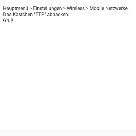
Hauptmenü > Einstellungen > Wireless > Mobile Netzwerke.
Das Kästchen "FTP" abhacken.
Gruß