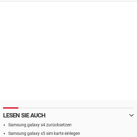
LESEN SIE AUCH
Samsung galaxy s4 zurücksetzen
Samsung galaxy s5 sim karte einlegen