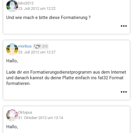
loko2012
23. Juli 2012 um 12:22
Und wie mach e bitte diese Formatierung ?
moribus
210
23. Juli 2012 um 12:27
Hallo,
Lade dir ein Formatierungsdienstprogramm aus dem Internet
und danach kannst du deine Platte einfach ins fat32 Format
formatieren.
Oktopus
31. Oktober 2012 um 13:14
Hallo,