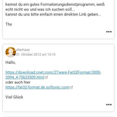
kennst du ein gutes Formatierungsdienstprogramm, weiß
echt nicht wo und was ich suchen soll...
kannst du uns bitte einfach einen direkten Link geben...
Thx
alterhase
31. Oktober 2012 um 13:19
Hallo,
https://download.cnet.com/2Tware-Fat32Format/3000-
2094_4-75623509.html
oder auch hier
https://fat32-format.de.softonic.com
Viel Glück