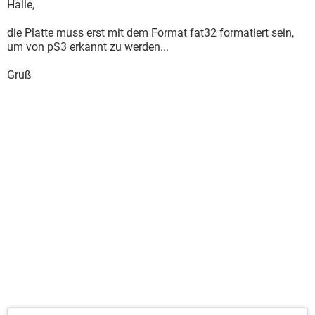
Halle,
die Platte muss erst mit dem Format fat32 formatiert sein,
um von pS3 erkannt zu werden...
Gruß