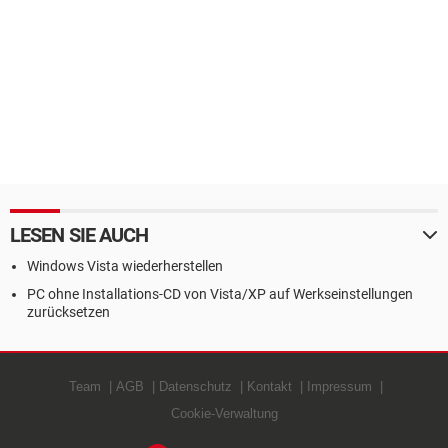
LESEN SIE AUCH
Windows Vista wiederherstellen
PC ohne Installations-CD von Vista/XP auf Werkseinstellungen
zurücksetzen
Team
AGB
Datenschutz
Kontakt
Impressum
Cookie-Verwaltung