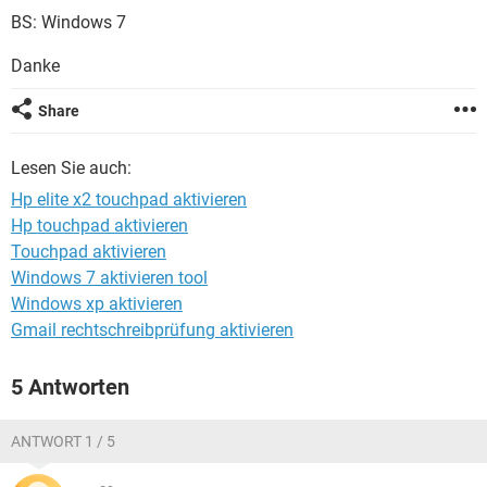
FACEBOOK
HARDWARE
BS: Windows 7
Danke
Share
Lesen Sie auch:
Hp elite x2 touchpad aktivieren
Hp touchpad aktivieren
Touchpad aktivieren
Windows 7 aktivieren tool
Windows xp aktivieren
Gmail rechtschreibprüfung aktivieren
5 Antworten
ANTWORT 1 / 5