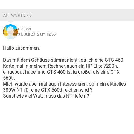
ANTWORT 2 / 5
Platoon
31. Juli 2012 um 12:55
Hallo zusammen,
Das mit dem Gehäuse stimmt nicht , da ich eine GTS 460
Karte mal in meinem Rechner, auch ein HP Elite 7200n,
eingebaut habe, und GTS 460 ist ja größer als eine GTX
560ti.
Mich würde aber mal auch interessieren, ob mein aktuelles
380W NT für eine GTX 560ti reichen wird ?
Sonst wie viel Watt muss das NT liefern?