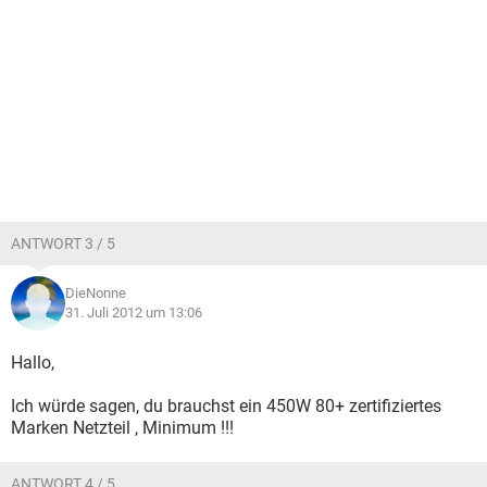
ANTWORT 3 / 5
DieNonne
31. Juli 2012 um 13:06
Hallo,
Ich würde sagen, du brauchst ein 450W 80+ zertifiziertes
Marken Netzteil , Minimum !!!
ANTWORT 4 / 5