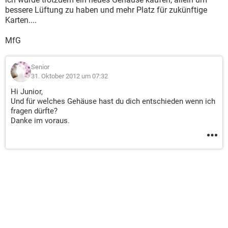
bessere Lüftung zu haben und mehr Platz für zukünftige
Karten....
MfG
Senior
31. Oktober 2012 um 07:32
Hi Junior,
Und für welches Gehäuse hast du dich entschieden wenn ich
fragen dürfte?
Danke im voraus.