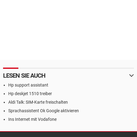
LESEN SIE AUCH
Hp support assistant
Hp deskjet 1510 treiber
Aldi Talk: SIM-Karte freischalten
Sprachassistent Ok Google aktivieren
Ins Internet mit Vodafone