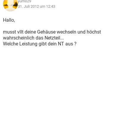
yumo29
31. Juli 2012 um 12:43
Hallo,
musst vllt deine Gehäuse wechseln und höchst
wahrscheinlich das Netzteil...
Welche Leistung gibt dein NT aus ?