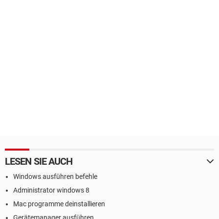
LESEN SIE AUCH
Windows ausführen befehle
Administrator windows 8
Mac programme deinstallieren
Gerätemanager ausführen