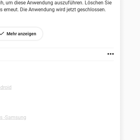
ich, um diese Anwendung auszuführen. Löschen Sie
s erneut. Die Anwendung wird jetzt geschlossen.
Mehr anzeigen
ndroid
ps -Samsung