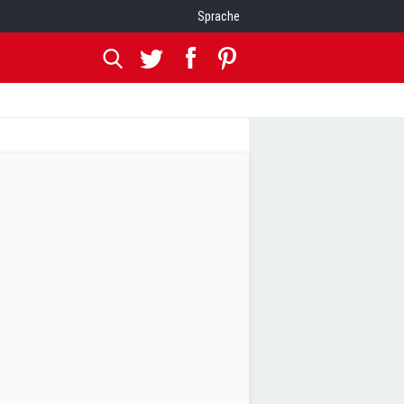
Sprache