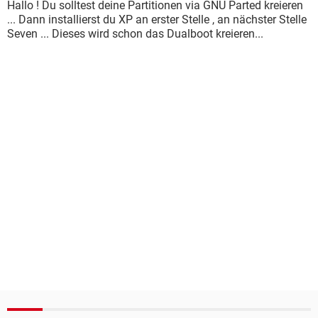
Hallo ! Du solltest deine Partitionen via GNU Parted kreieren
... Dann installierst du XP an erster Stelle , an nächster Stelle
Seven ... Dieses wird schon das Dualboot kreieren...