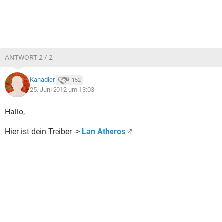
ANTWORT 2 / 2
Kanadler
152
25. Juni 2012 um 13:03
Hallo,
Hier ist dein Treiber ->
Lan Atheros