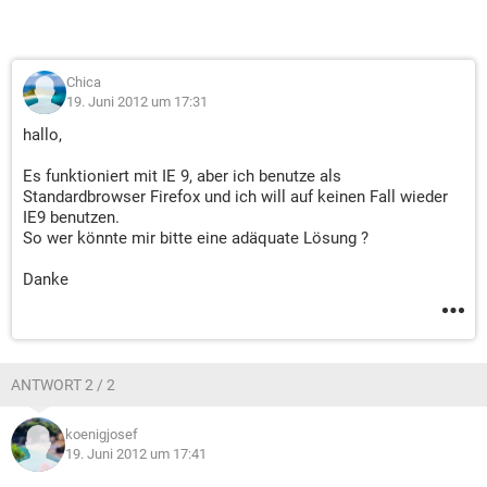
Chica
19. Juni 2012 um 17:31
hallo,
Es funktioniert mit IE 9, aber ich benutze als
Standardbrowser Firefox und ich will auf keinen Fall wieder
IE9 benutzen.
So wer könnte mir bitte eine adäquate Lösung ?
Danke
ANTWORT 2 / 2
koenigjosef
19. Juni 2012 um 17:41