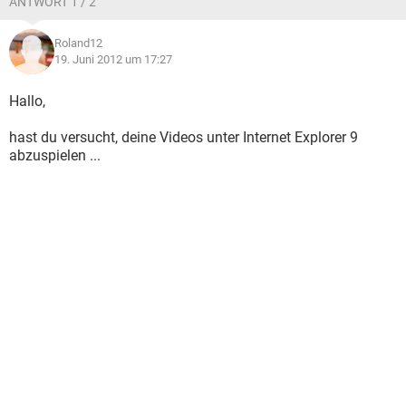
ANTWORT 1 / 2
Roland12
19. Juni 2012 um 17:27
Hallo,
hast du versucht, deine Videos unter Internet Explorer 9
abzuspielen ...