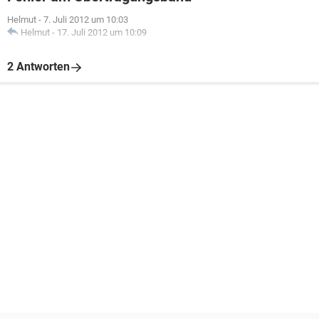
Helmut
-
7. Juli 2012 um 10:03
Helmut
-
17. Juli 2012 um 10:09
2 Antworten