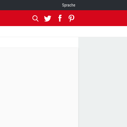
Sprache