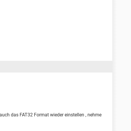
 auch das FAT32 Format wieder einstellen , nehme