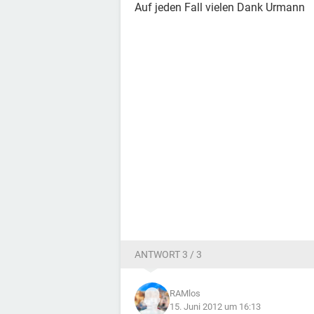
Auf jeden Fall vielen Dank Urmann
ANTWORT 3 / 3
RAMlos
15. Juni 2012 um 16:13