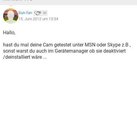
Sun-fan
30
15. Juni 2012 um 13:34
Hallo,
hast du mal deine Cam getestet unter MSN oder Skype z.B ,
sonst warst du auch im Gerätemanager ob sie deaktiviert
/deinstalliert wäre ...