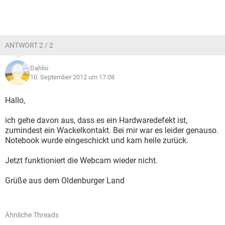
ANTWORT 2 / 2
Dahlio
10. September 2012 um 17:08
Hallo,
ich gehe davon aus, dass es ein Hardwaredefekt ist,
zumindest ein Wackelkontakt. Bei mir war es leider genauso.
Notebook wurde eingeschickt und kam heile zurück.
Jetzt funktioniert die Webcam wieder nicht.
Grüße aus dem Oldenburger Land
Ähnliche Threads