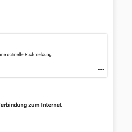
eine schnelle Rückmeldung.
Verbindung zum Internet