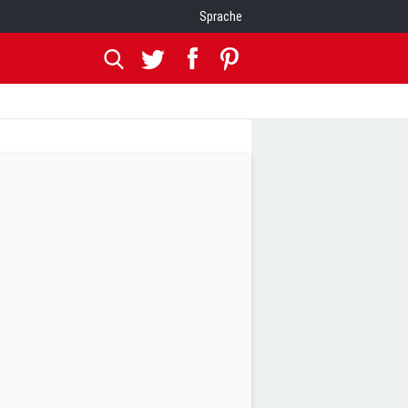
Sprache