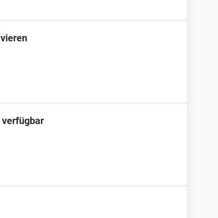
vieren
 verfügbar