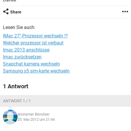
FACEBOOK
HARDWARE
Share
Lesen Sie auch:
IMac 27"-Prozessor wechseln !?
Welcher prozessor ist verbaut
Imac 2013 anschlüsse
Imac zurücksetzen
Snapchat kamera wechseln
Samsung s5 sim-karte wechseln
1 Antwort
ANTWORT 1 / 1
anonymer Benutzer
25. Mai 2012 um 21:44