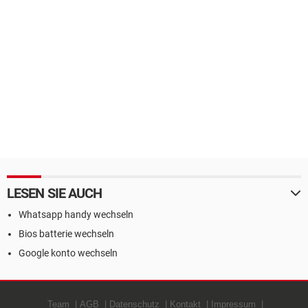
LESEN SIE AUCH
Whatsapp handy wechseln
Bios batterie wechseln
Google konto wechseln
Team
AGB
Datenschutz
Kontakt
Impressum