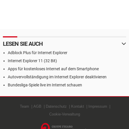
LESEN SIE AUCH
Adblock Plus für Internet Explorer
Internet Explorer 11 (32 Bit)
Apps für kostenloses Internet auf dem Smartphone
Autovervollständigung im Internet Explorer deaktivieren
Bundesliga-Spiele live im Internet schauen
Team
AGB
Datenschutz
Kontakt
Impressum
Cookie-Verwaltung