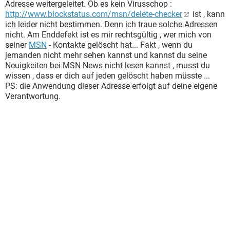
Adresse weitergeleitet. Ob es kein Virusschop :
http://www.blockstatus.com/msn/delete-checker
ist , kann
ich leider nicht bestimmen. Denn ich traue solche Adressen
nicht. Am Enddefekt ist es mir rechtsgültig , wer mich von
seiner
MSN
- Kontakte gelöscht hat... Fakt , wenn du
jemanden nicht mehr sehen kannst und kannst du seine
Neuigkeiten bei MSN News nicht lesen kannst , musst du
wissen , dass er dich auf jeden gelöscht haben müsste ...
PS: die Anwendung dieser Adresse erfolgt auf deine eigene
Verantwortung.