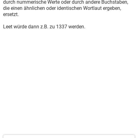
durch nummerische Werte oder durch andere Buchstaben,
die einen ähnlichen oder identischen Wortlaut ergeben,
ersetzt.
Leet würde dann z.B. zu 1337 werden.