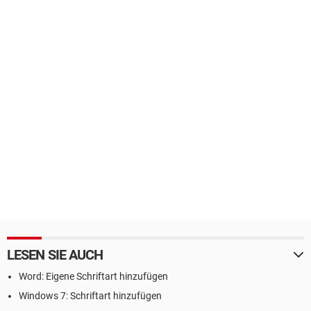
LESEN SIE AUCH
Word: Eigene Schriftart hinzufügen
Windows 7: Schriftart hinzufügen