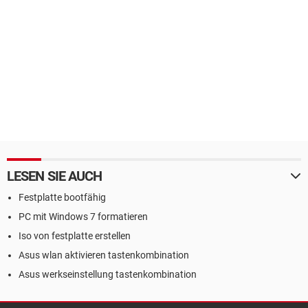
LESEN SIE AUCH
Festplatte bootfähig
PC mit Windows 7 formatieren
Iso von festplatte erstellen
Asus wlan aktivieren tastenkombination
Asus werkseinstellung tastenkombination