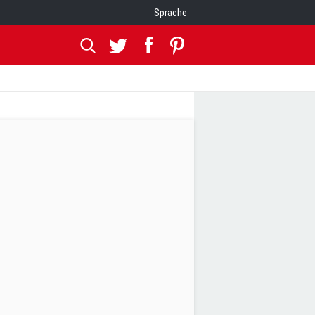
Sprache