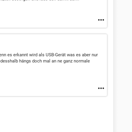
enn es erkannt wird als USB-Gerät was es aber nur
 desshalb hängs doch mal an ne ganz normale