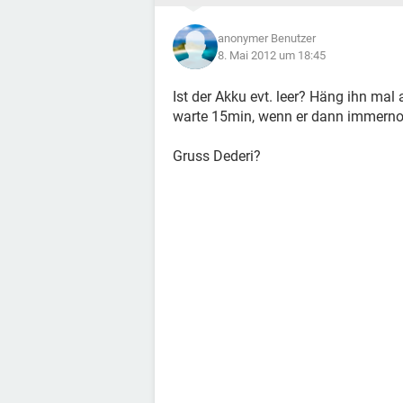
anonymer Benutzer
8. Mai 2012 um 18:45
Ist der Akku evt. leer? Häng ihn ma
warte 15min, wenn er dann immerno
Gruss Dederi?