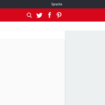
Sprache