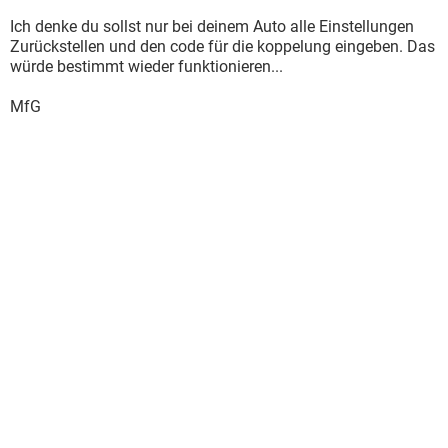
Ich denke du sollst nur bei deinem Auto alle Einstellungen
Zurückstellen und den code für die koppelung eingeben. Das
würde bestimmt wieder funktionieren...
MfG