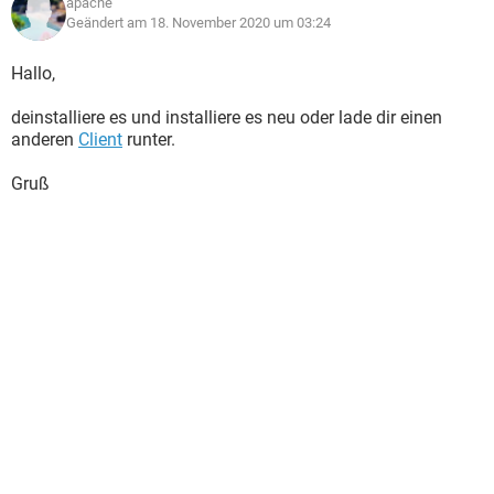
apache
Geändert am 18. November 2020 um 03:24
Hallo,
deinstalliere es und installiere es neu oder lade dir einen
anderen
Client
runter.
Gruß