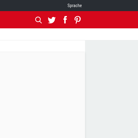
Sprache