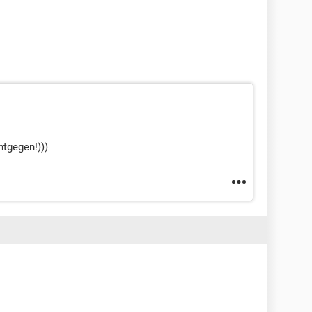
tgegen!)))