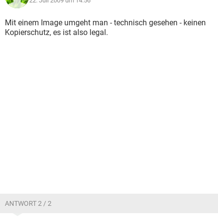
22. Juli 2009 um 14:56
Mit einem Image umgeht man - technisch gesehen - keinen
Kopierschutz, es ist also legal.
ANTWORT 2 / 2