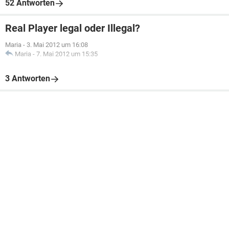
52 Antworten
Real Player legal oder Illegal?
Maria
-
3. Mai 2012 um 16:08
Maria
-
7. Mai 2012 um 15:35
3 Antworten