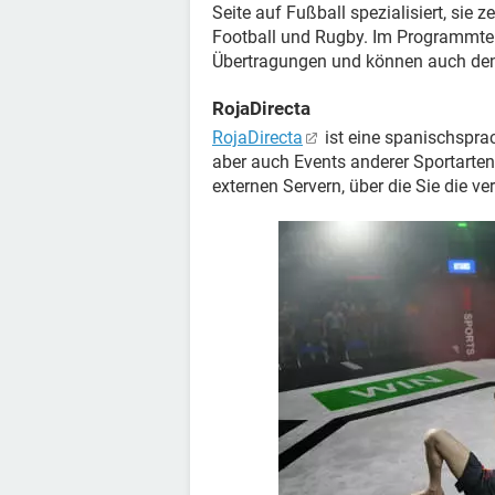
Seite auf Fußball spezialisiert, sie
Football und Rugby. Im Programmteil
Übertragungen und können auch den
RojaDirecta
RojaDirecta
ist eine spanischsprac
aber auch Events anderer Sportarten
externen Servern, über die Sie die 