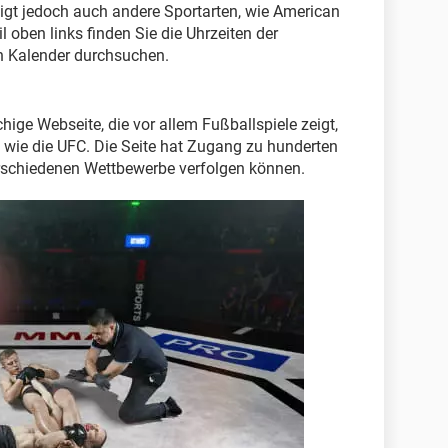
 zeigt jedoch auch andere Sportarten, wie American
 oben links finden Sie die Uhrzeiten der
 Kalender durchsuchen.
hige Webseite, die vor allem Fußballspiele zeigt,
 wie die UFC. Die Seite hat Zugang zu hunderten
verschiedenen Wettbewerbe verfolgen können.