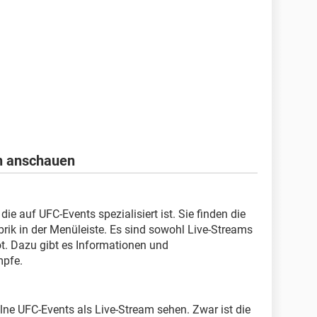
n anschauen
die auf UFC-Events spezialisiert ist. Sie finden die
brik in der Menüleiste. Es sind sowohl Live-Streams
. Dazu gibt es Informationen und
pfe.
ne UFC-Events als Live-Stream sehen. Zwar ist die