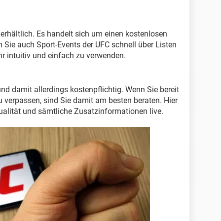
erhältlich. Es handelt sich um einen kostenlosen
m Sie auch Sport-Events der UFC schnell über Listen
hr intuitiv und einfach zu verwenden.
 und damit allerdings kostenpflichtig. Wenn Sie bereit
zu verpassen, sind Sie damit am besten beraten. Hier
ualität und sämtliche Zusatzinformationen live.