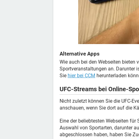
Alternative Apps
Wie auch bei den Webseiten bieten v
Sportveranstaltungen an. Darunter i
Sie
hier bei CCM
herunterladen könn
UFC-Streams bei Online-Spo
Nicht zuletzt können Sie die UFC-Ev
anschauen, wenn Sie dort auf die K
Eine der beliebtesten Webseiten für 
Auswahl von Sportarten, darunter a
abgeschlossen haben, haben Sie Zu