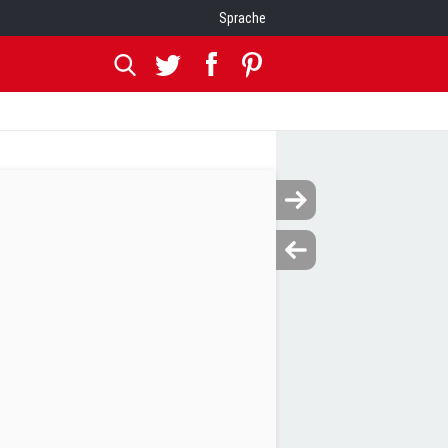
Sprache