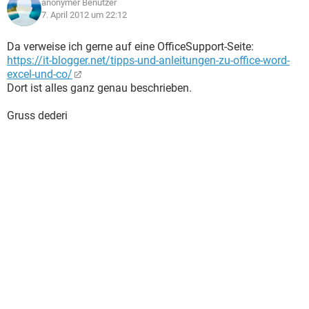
anonymer Benutzer
7. April 2012 um 22:12
Da verweise ich gerne auf eine OfficeSupport-Seite:
https://it-blogger.net/tipps-und-anleitungen-zu-office-word-
excel-und-co/
Dort ist alles ganz genau beschrieben.
Gruss dederi