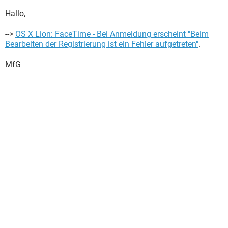
Hallo,
-->
OS X Lion: FaceTime - Bei Anmeldung erscheint "Beim
Bearbeiten der Registrierung ist ein Fehler aufgetreten"
.
MfG