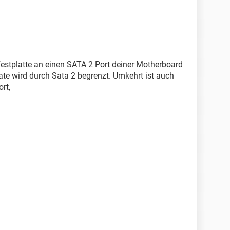
estplatte an einen SATA 2 Port deiner Motherboard
ate wird durch Sata 2 begrenzt. Umkehrt ist auch
rt,