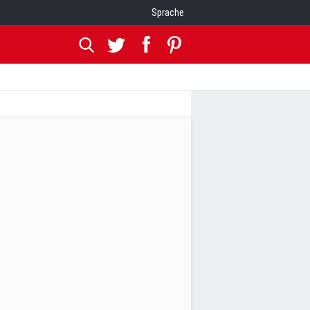
Sprache